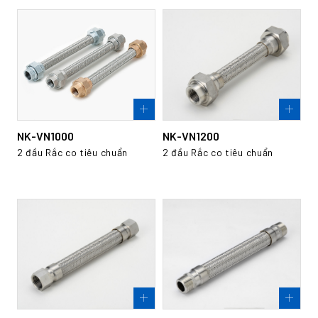
NK-VN1000
NK-VN1200
2 đầu Rắc co tiêu chuẩn
2 đầu Rắc co tiêu chuẩn