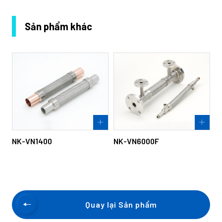
Sản phẩm khác
NK-VN1400
NK-VN6000F
Quay lại Sản phẩm