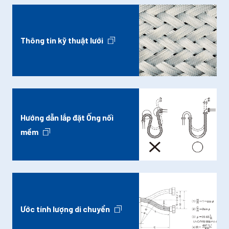
Thông tin kỹ thuật lưới
Hướng dẫn lắp đặt Ống nối
mềm
Ước tính lượng di chuyển