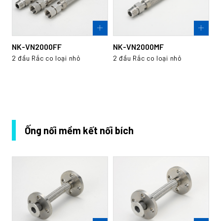
NK-VN2000FF
NK-VN2000MF
2 đầu Rắc co loại nhỏ
2 đầu Rắc co loại nhỏ
Ống nối mềm kết nối bích