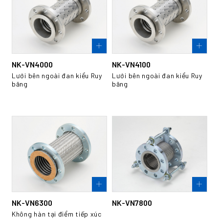
NK-VN4000
NK-VN4100
Lưới bên ngoài đan kiểu Ruy
Lưới bên ngoài đan kiểu Ruy
băng
băng
NK-VN6300
NK-VN7800
Không hàn tại điểm tiếp xúc