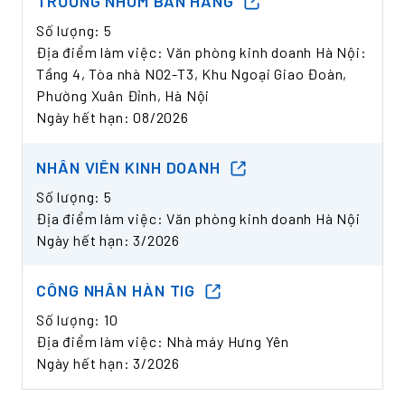
TRƯỞNG NHÓM BÁN HÀNG
Số lượng: 5
Địa điểm làm việc: Văn phòng kinh doanh Hà Nội:
Tầng 4, Tòa nhà N02-T3, Khu Ngoại Giao Đoàn,
Phường Xuân Đỉnh, Hà Nội
Ngày hết hạn: 08/2026
NHÂN VIÊN KINH DOANH
Số lượng: 5
Địa điểm làm việc: Văn phòng kinh doanh Hà Nội
Ngày hết hạn: 3/2026
CÔNG NHÂN HÀN TIG
Số lượng: 10
Địa điểm làm việc: Nhà máy Hưng Yên
Ngày hết hạn: 3/2026