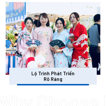
Lộ Trình Phát Triển
Rõ Ràng