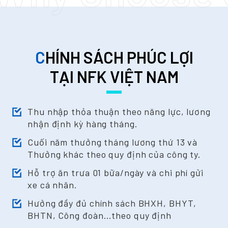
CHÍNH SÁCH PHÚC LỢI
TẠI NFK VIỆT NAM
Thu nhập thỏa thuận theo năng lực, lương
nhận định kỳ hàng tháng.
Cuối năm thưởng tháng lương thứ 13 và
Thưởng khác theo quy định của công ty.
Hỗ trợ ăn trưa 01 bữa/ngày và chi phí gửi
xe cá nhân.
Hưởng đầy đủ chính sách BHXH, BHYT,
BHTN, Công đoàn…theo quy định