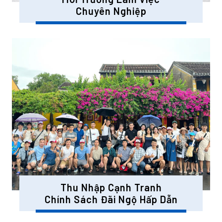
Chuyên Nghiệp
Thu Nhập Cạnh Tranh
Chính Sách Đãi Ngộ Hấp Dẫn