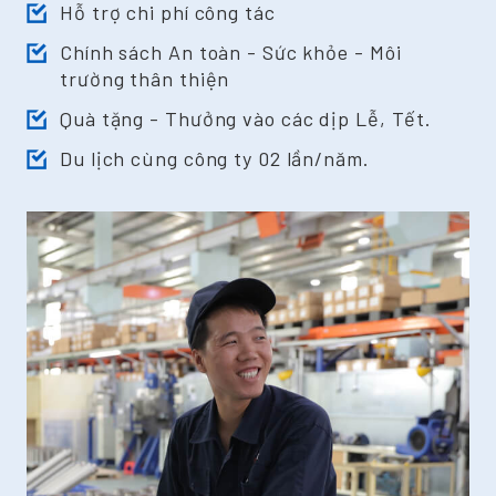
Hỗ trợ chi phí công tác
Chính sách An toàn - Sức khỏe - Môi
trường thân thiện
Quà tặng - Thưởng vào các dịp Lễ, Tết.
Du lịch cùng công ty 02 lần/năm.